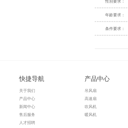
性别要求：
年龄要求：
条件要求：
快捷导航
产品中心
关于我们
吊风扇
产品中心
高速扇
新闻中心
吹风机
售后服务
暖风机
人才招聘