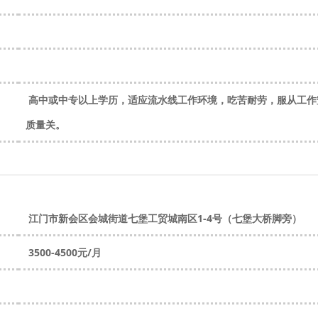
高中或中专以上学历，适应流水线工作环境，吃苦耐劳，服从工作
质量关。
江门市新会区会城街道七堡工贸城南区1-4号（七堡大桥脚旁）
3500-4500元/月