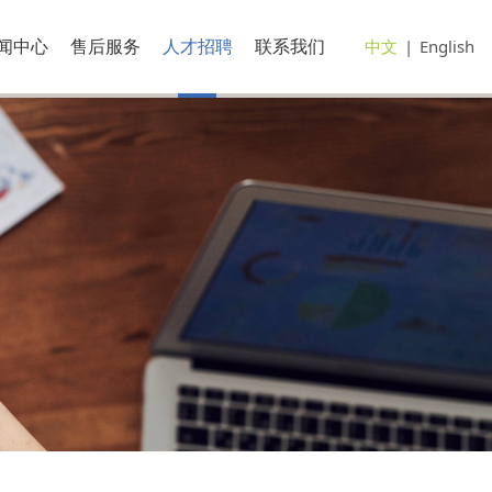
闻中心
售后服务
人才招聘
联系我们
中文
|
English