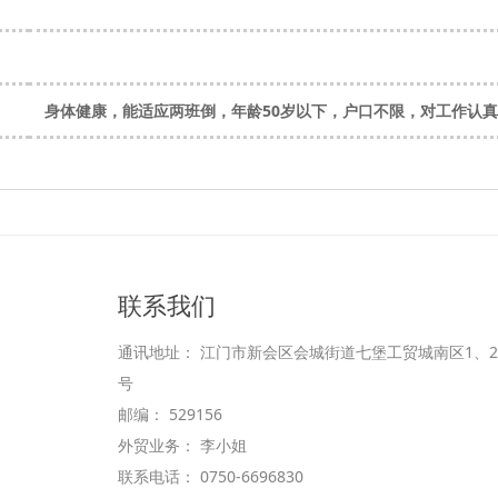
身体健康，能适应两班倒，年龄50岁以下，户口不限，对工作认
联系我们
通讯地址： 江门市新会区会城街道七堡工贸城南区1、2
号
邮编： 529156
外贸业务： 李小姐
联系电话： 0750-6696830