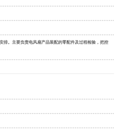
安排。主要负责电风扇产品装配的零配件及过程检验，把控