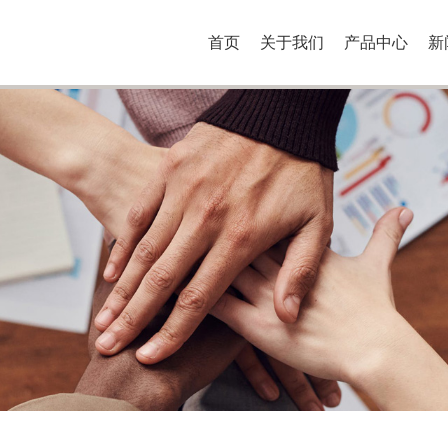
首页
关于我们
产品中心
新