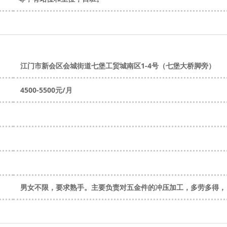
江门市新会区会城街道七堡工贸城南区1-4号（七堡大桥脚旁）
4500-5500元/月
男女不限，要求熟手。主要负责对五金件的冲压加工，多劳多得，