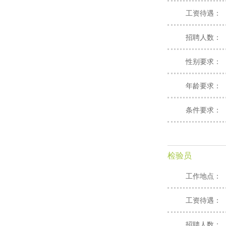
工资待遇：
招聘人数：
性别要求：
年龄要求：
条件要求：
检验员
工作地点：
工资待遇：
招聘人数：