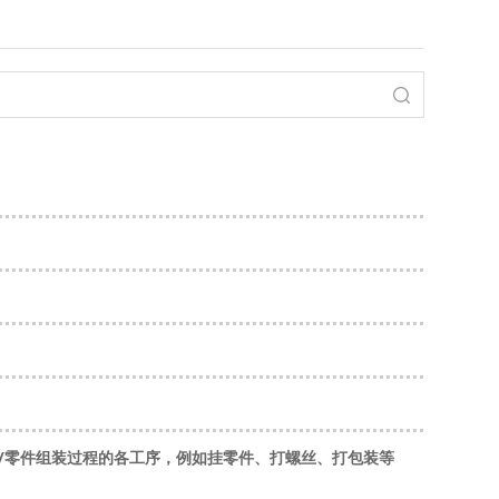
/零件组装过程的各工序，例如挂零件、打螺丝、打包装等