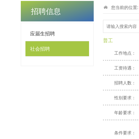
您当前的位置
招聘信息
应届生招聘
普工
社会招聘
工作地点：
工资待遇：
招聘人数：
性别要求：
年龄要求：
条件要求：