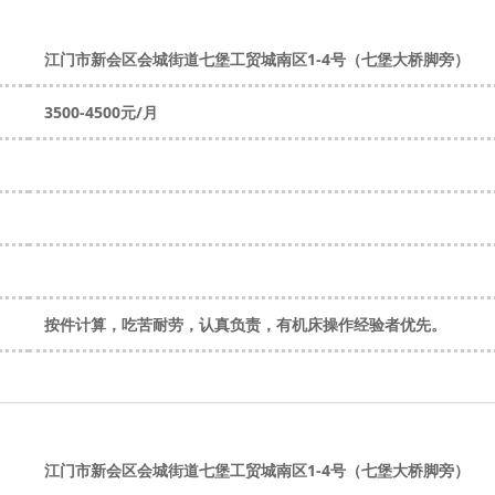
江门市新会区会城街道七堡工贸城南区1-4号（七堡大桥脚旁）
3500-4500元/月
按件计算，吃苦耐劳，认真负责，有机床操作经验者优先。
江门市新会区会城街道七堡工贸城南区1-4号（七堡大桥脚旁）