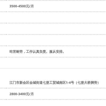
3500-4500元/月
吃苦耐劳，工作认真负责。服从安排。
江门市新会区会城街道七堡工贸城南区1-4号（七堡大桥脚旁）
2800-3400元/月