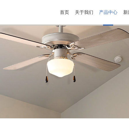
首页
关于我们
产品中心
新