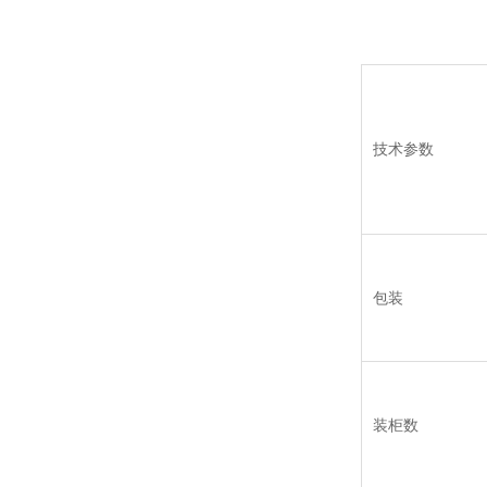
技术参数
包装
装柜数