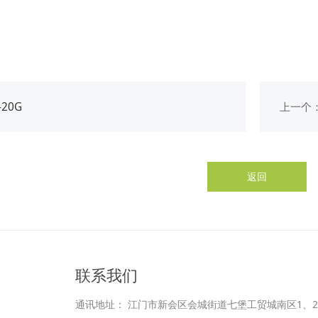
-20G
上一个
返回
联系我们
通讯地址： 江门市新会区会城街道七堡工贸城南区1、2