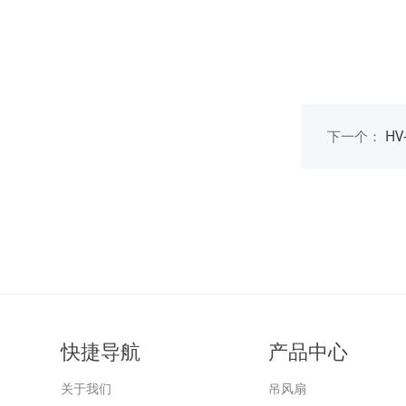
下一个：
HV
快捷导航
产品中心
关于我们
吊风扇