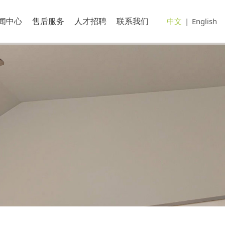
闻中心
售后服务
人才招聘
联系我们
中文
|
English