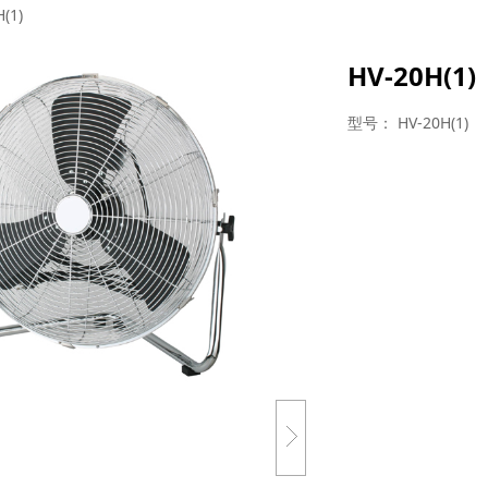
(1)
HV-20H(1)
型号： HV-20H(1)