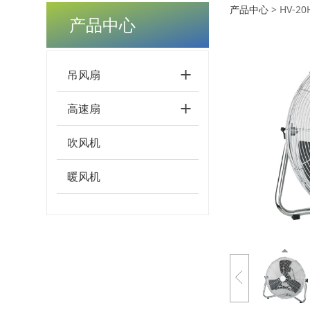
产品中心
>
HV-20H
产品中心
吊风扇
高速扇
吹风机
暖风机